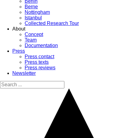
Berlin
Berne
Nottingham
Istanbul
Collected Research Tour
About
Concept
Team
Documentation
Press
Press contact
Press texts
Press reviews
Newsletter