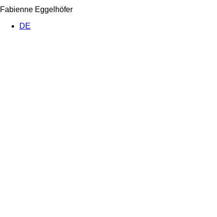
Fabienne Eggelhöfer
DE