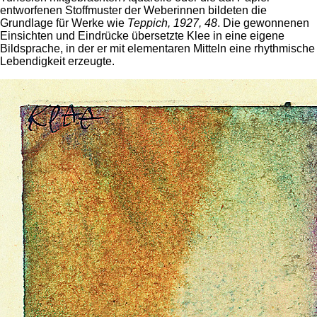
entworfenen Stoffmuster der Weberinnen bildeten die
Grundlage für Werke wie
Teppich, 1927, 48
. Die gewonnenen
Einsichten und Eindrücke übersetzte Klee in eine eigene
Bildsprache, in der er mit elementaren Mitteln eine rhythmische
Lebendigkeit erzeugte.