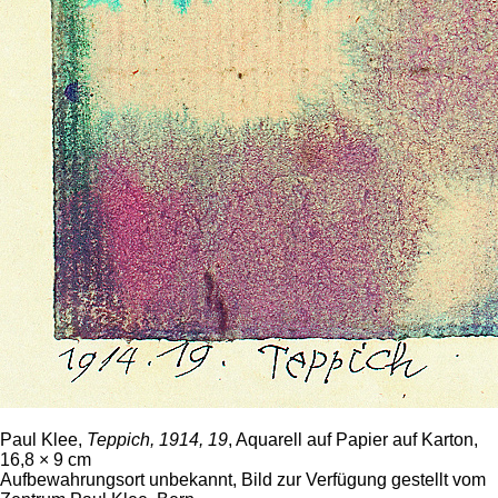
Paul Klee,
Teppich, 1914, 19
, Aquarell auf Papier auf Karton,
16,8 × 9 cm
Aufbewahrungsort unbekannt, Bild zur Verfügung gestellt vom