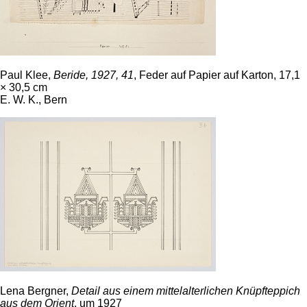
Paul Klee,
Beride, 1927, 41
, Feder auf Papier auf Karton, 17,1
× 30,5 cm
E. W. K., Bern
Lena Bergner,
Detail aus einem mittelalterlichen Knüpfteppich
aus dem Orient
, um 1927